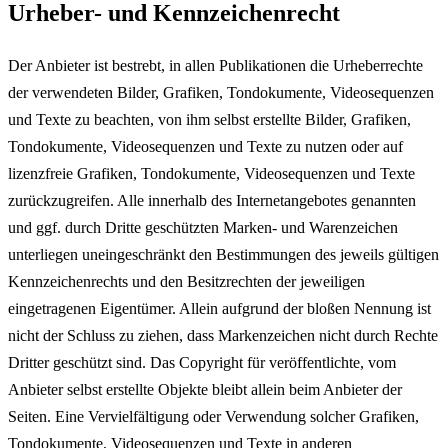
Urheber- und Kennzeichenrecht
Der Anbieter ist bestrebt, in allen Publikationen die Urheberrechte
der verwendeten Bilder, Grafiken, Tondokumente, Videosequenzen
und Texte zu beachten, von ihm selbst erstellte Bilder, Grafiken,
Tondokumente, Videosequenzen und Texte zu nutzen oder auf
lizenzfreie Grafiken, Tondokumente, Videosequenzen und Texte
zurückzugreifen. Alle innerhalb des Internetangebotes genannten
und ggf. durch Dritte geschützten Marken- und Warenzeichen
unterliegen uneingeschränkt den Bestimmungen des jeweils gültigen
Kennzeichenrechts und den Besitzrechten der jeweiligen
eingetragenen Eigentümer. Allein aufgrund der bloßen Nennung ist
nicht der Schluss zu ziehen, dass Markenzeichen nicht durch Rechte
Dritter geschützt sind. Das Copyright für veröffentlichte, vom
Anbieter selbst erstellte Objekte bleibt allein beim Anbieter der
Seiten. Eine Vervielfältigung oder Verwendung solcher Grafiken,
Tondokumente, Videosequenzen und Texte in anderen