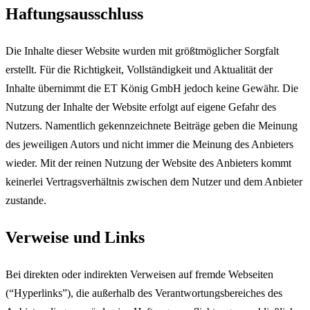
Haftungsausschluss
Die Inhalte dieser Website wurden mit größtmöglicher Sorgfalt
erstellt. Für die Richtigkeit, Vollständigkeit und Aktualität der
Inhalte übernimmt die ET König GmbH jedoch keine Gewähr. Die
Nutzung der Inhalte der Website erfolgt auf eigene Gefahr des
Nutzers. Namentlich gekennzeichnete Beiträge geben die Meinung
des jeweiligen Autors und nicht immer die Meinung des Anbieters
wieder. Mit der reinen Nutzung der Website des Anbieters kommt
keinerlei Vertragsverhältnis zwischen dem Nutzer und dem Anbieter
zustande.
Verweise und Links
Bei direkten oder indirekten Verweisen auf fremde Webseiten
(“Hyperlinks”), die außerhalb des Verantwortungsbereiches des