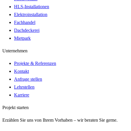
HLS-Installationen
Elektroinstallation
Fachhandel
Dachdeckerei
Mietpark
Unternehmen
Projekte & Referenzen
Kontakt
Anfrage stellen
Lehrstellen
Karriere
Projekt starten
Erzählen Sie uns von Ihrem Vorhaben – wir beraten Sie gerne.