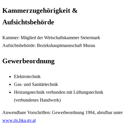
Kammerzugehörigkeit &
Aufsichtsbehörde
Kammer: Mitglied der Wirtschaftskammer Steiermark
Aufsichtsbehörde: Bezirkshauptmannschaft Murau
Gewerbeordnung
Elektrotechnik
Gas- und Sanitärtechnik
Heizungstechnik verbunden mit Lüftungstechnik
(verbundenes Handwerk)
Anwendbare Vorschriften: Gewerbeordnung 1994, abrufbar unter
www.ris.bka.gv.at