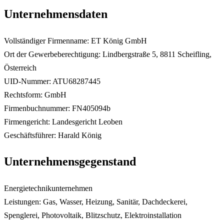
Unternehmensdaten
Vollständiger Firmenname: ET König GmbH
Ort der Gewerbeberechtigung: Lindbergstraße 5, 8811 Scheifling,
Österreich
UID-Nummer: ATU68287445
Rechtsform: GmbH
Firmenbuchnummer: FN405094b
Firmengericht: Landesgericht Leoben
Geschäftsführer: Harald König
Unternehmensgegenstand
Energietechnikunternehmen
Leistungen: Gas, Wasser, Heizung, Sanitär, Dachdeckerei,
Spenglerei, Photovoltaik, Blitzschutz, Elektroinstallation