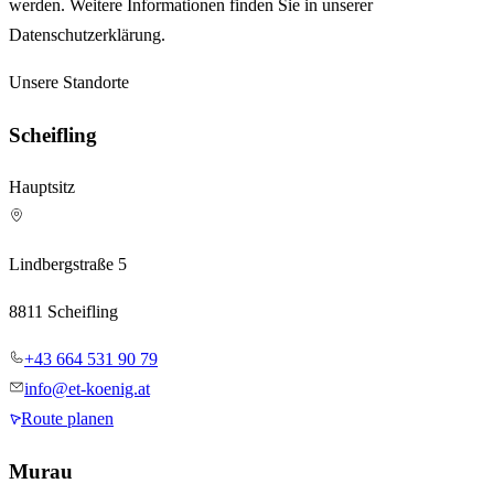
werden. Weitere Informationen finden Sie in unserer
Datenschutzerklärung.
Unsere Standorte
Scheifling
Hauptsitz
Lindbergstraße 5
8811 Scheifling
+43 664 531 90 79
info@et-koenig.at
Route planen
Murau