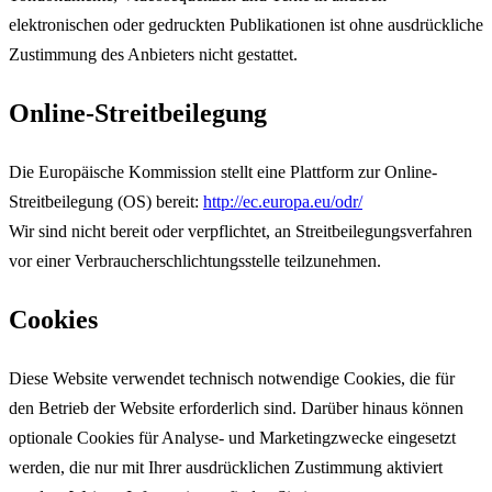
elektronischen oder gedruckten Publikationen ist ohne ausdrückliche
Zustimmung des Anbieters nicht gestattet.
Online-Streitbeilegung
Die Europäische Kommission stellt eine Plattform zur Online-
Streitbeilegung (OS) bereit:
http://ec.europa.eu/odr/
Wir sind nicht bereit oder verpflichtet, an Streitbeilegungsverfahren
vor einer Verbraucherschlichtungsstelle teilzunehmen.
Cookies
Diese Website verwendet technisch notwendige Cookies, die für
den Betrieb der Website erforderlich sind. Darüber hinaus können
optionale Cookies für Analyse- und Marketingzwecke eingesetzt
werden, die nur mit Ihrer ausdrücklichen Zustimmung aktiviert