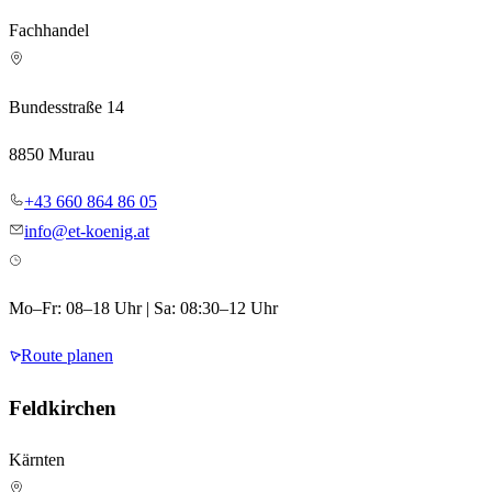
Fachhandel
Bundesstraße 14
8850 Murau
+43 660 864 86 05
info@et-koenig.at
Mo–Fr: 08–18 Uhr | Sa: 08:30–12 Uhr
Route planen
Feldkirchen
Kärnten