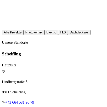
Alle Projekte
Photovoltaik
Elektro
HLS
Dachdeckerei
Unsere Standorte
Scheifling
Hauptsitz
Lindbergstraße 5
8811 Scheifling
+43 664 531 90 79