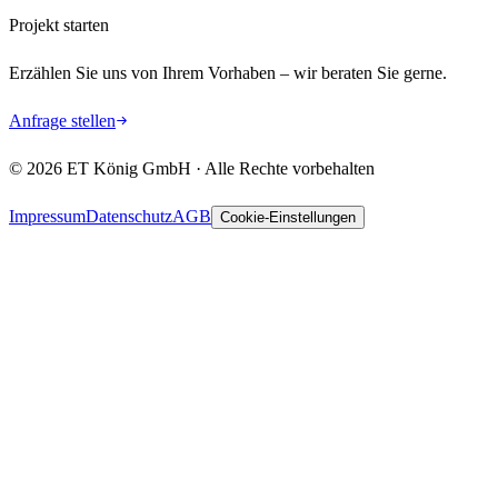
Projekt starten
Erzählen Sie uns von Ihrem Vorhaben – wir beraten Sie gerne.
Anfrage stellen
©
2026
ET König GmbH · Alle Rechte vorbehalten
Impressum
Datenschutz
AGB
Cookie-Einstellungen