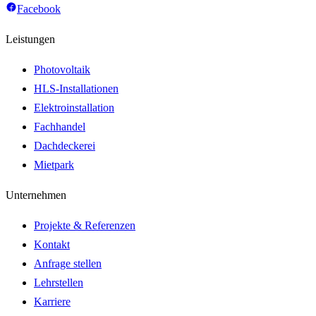
Facebook
Leistungen
Photovoltaik
HLS-Installationen
Elektroinstallation
Fachhandel
Dachdeckerei
Mietpark
Unternehmen
Projekte & Referenzen
Kontakt
Anfrage stellen
Lehrstellen
Karriere